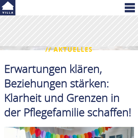
// AKTUELLES
Erwartungen klären,
Beziehungen stärken:
Klarheit und Grenzen in
der Pflegefamilie schaffen!